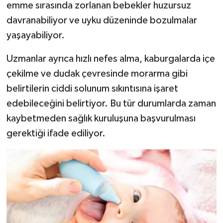
emme sırasında zorlanan bebekler huzursuz
davranabiliyor ve uyku düzeninde bozulmalar
yaşayabiliyor.
Uzmanlar ayrıca hızlı nefes alma, kaburgalarda içe
çekilme ve dudak çevresinde morarma gibi
belirtilerin ciddi solunum sıkıntısına işaret
edebileceğini belirtiyor. Bu tür durumlarda zaman
kaybetmeden sağlık kuruluşuna başvurulması
gerektiği ifade ediliyor.