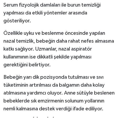
Serum fizyolojik damlaları ile burun temizliği
yapılması da etkili yöntemler arasında
gösteriliyor.
Özellikle uyku ve beslenme öncesinde yapılan
nazal temizlik, bebeğin daha rahat nefes almasına
katkı sağlıyor. Uzmanlar, nazal aspiratör
kullanımının ise dikkatli şekilde yapılması
gerektiğini belirtiyor.
Bebeğin yarı dik pozisyonda tutulması ve sıvı
tüketiminin artırılması da balgamın daha kolay
atılmasına yardımcı oluyor. Anne sütüyle beslenen
bebeklerde sık emzirmenin solunum yollarının
nemli kalmasına destek verdiği ifade ediliyor.