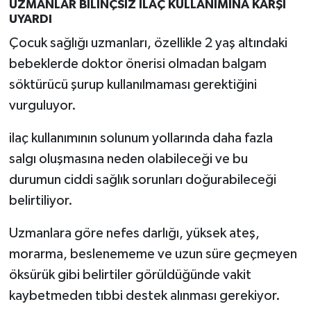
UZMANLAR BİLİNÇSİZ İLAÇ KULLANIMINA KARŞI
UYARDI
Çocuk sağlığı uzmanları, özellikle 2 yaş altındaki
bebeklerde doktor önerisi olmadan balgam
söktürücü şurup kullanılmaması gerektiğini
vurguluyor.
ilaç kullanımının solunum yollarında daha fazla
salgı oluşmasına neden olabileceği ve bu
durumun ciddi sağlık sorunları doğurabileceği
belirtiliyor.
Uzmanlara göre nefes darlığı, yüksek ateş,
morarma, beslenememe ve uzun süre geçmeyen
öksürük gibi belirtiler görüldüğünde vakit
kaybetmeden tıbbi destek alınması gerekiyor.