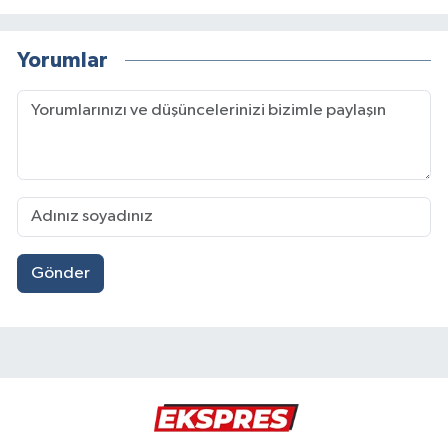
Yorumlar
Gönder