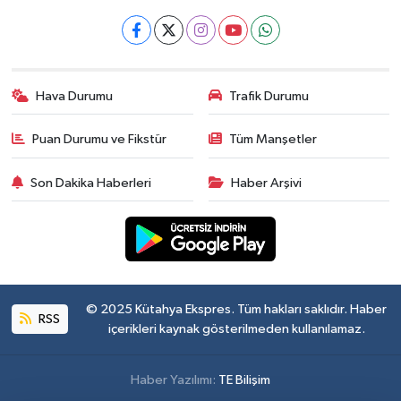
Hava Durumu
Trafik Durumu
Puan Durumu ve Fikstür
Tüm Manşetler
Son Dakika Haberleri
Haber Arşivi
© 2025 Kütahya Ekspres. Tüm hakları saklıdır. Haber
RSS
içerikleri kaynak gösterilmeden kullanılamaz.
Haber Yazılımı:
TE Bilişim