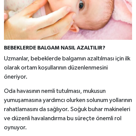
BEBEKLERDE BALGAM NASIL AZALTILIR?
Uzmanlar, bebeklerde balgamın azaltılması için ilk
olarak ortam koşullarının düzenlenmesini
öneriyor.
Oda havasının nemli tutulması, mukusun
yumuşamasına yardımcı olurken solunum yollarının
rahatlamasını da sağlıyor. Soğuk buhar makineleri
ve düzenli havalandırma bu süreçte önemli rol
oynuyor.