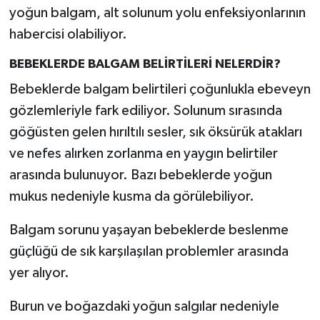
yoğun balgam, alt solunum yolu enfeksiyonlarının
habercisi olabiliyor.
BEBEKLERDE BALGAM BELİRTİLERİ NELERDİR?
Bebeklerde balgam belirtileri çoğunlukla ebeveyn
gözlemleriyle fark ediliyor. Solunum sırasında
göğüsten gelen hırıltılı sesler, sık öksürük atakları
ve nefes alırken zorlanma en yaygın belirtiler
arasında bulunuyor. Bazı bebeklerde yoğun
mukus nedeniyle kusma da görülebiliyor.
Balgam sorunu yaşayan bebeklerde beslenme
güçlüğü de sık karşılaşılan problemler arasında
yer alıyor.
Burun ve boğazdaki yoğun salgılar nedeniyle