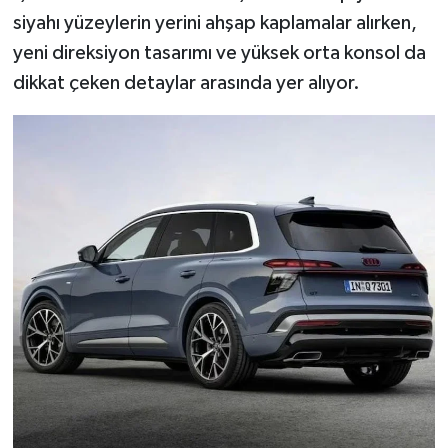
siyahı yüzeylerin yerini ahşap kaplamalar alırken,
yeni direksiyon tasarımı ve yüksek orta konsol da
dikkat çeken detaylar arasında yer alıyor.