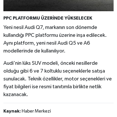
PPC PLATFORMU ÜZERİNDE YÜKSELECEK
Yeni nesil Audi Q7, markanın son dönemde
kullandığı PPC platformu üzerine inşa edilecek.
Aynı platform, yeni nesil Audi Q5 ve A6
modellerinde de kullanılıyor.
Audi'nin lüks SUV modeli, önceki nesillerde
olduğu gibi 6 ve 7 koltuklu seçeneklerle satışa
sunulacak. Teknik özellikler, motor seçenekleri ve
fiyat bilgileri ise resmi tanıtımla birlikte netlik
kazanacak.
Kaynak:
Haber Merkezi