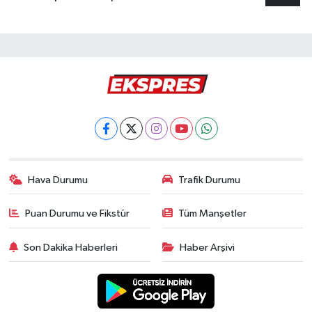
Hava Durumu
Trafik Durumu
Puan Durumu ve Fikstür
Tüm Manşetler
Son Dakika Haberleri
Haber Arşivi