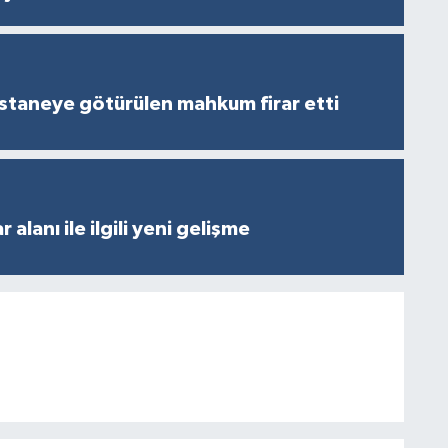
staneye götürülen mahkum firar etti
 alanı ile ilgili yeni gelişme