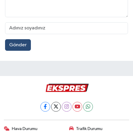
Gönder
Hava Durumu
Trafik Durumu