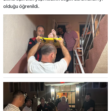
olduğu öğrenildi.