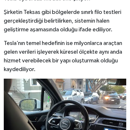
Şirketin Teksas gibi bölgelerde sınırlı filo testleri
gerçekleştirdiği belirtilirken, sistemin halen
geliştirme aşamasında olduğu ifade ediliyor.
Tesla’nın temel hedefinin ise milyonlarca araçtan
gelen verileri işleyerek küresel ölçekte aynı anda
hizmet verebilecek bir yapı oluşturmak olduğu
kaydediliyor.