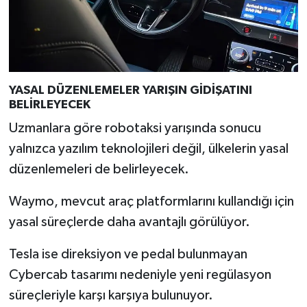
YASAL DÜZENLEMELER YARIŞIN GİDİŞATINI
BELİRLEYECEK
Uzmanlara göre robotaksi yarışında sonucu
yalnızca yazılım teknolojileri değil, ülkelerin yasal
düzenlemeleri de belirleyecek.
Waymo, mevcut araç platformlarını kullandığı için
yasal süreçlerde daha avantajlı görülüyor.
Tesla ise direksiyon ve pedal bulunmayan
Cybercab tasarımı nedeniyle yeni regülasyon
süreçleriyle karşı karşıya bulunuyor.