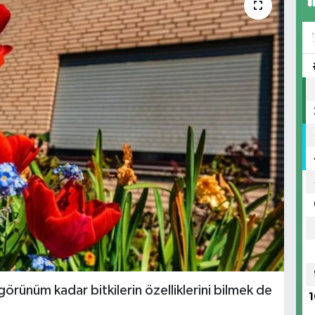
rünüm kadar bitkilerin özelliklerini bilmek de
1