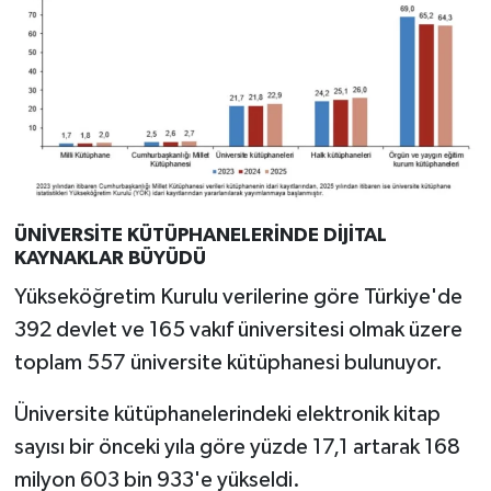
ÜNİVERSİTE KÜTÜPHANELERİNDE DİJİTAL
KAYNAKLAR BÜYÜDÜ
Yükseköğretim Kurulu verilerine göre Türkiye'de
392 devlet ve 165 vakıf üniversitesi olmak üzere
toplam 557 üniversite kütüphanesi bulunuyor.
Üniversite kütüphanelerindeki elektronik kitap
sayısı bir önceki yıla göre yüzde 17,1 artarak 168
milyon 603 bin 933'e yükseldi.