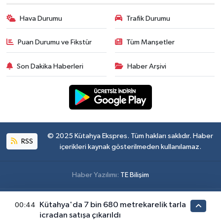
Hava Durumu
Trafik Durumu
Puan Durumu ve Fikstür
Tüm Manşetler
Son Dakika Haberleri
Haber Arşivi
© 2025 Kütahya Ekspres. Tüm hakları saklıdır. Haber
RSS
içerikleri kaynak gösterilmeden kullanılamaz.
Haber Yazılımı:
TE Bilişim
Kütahya'da 7 bin 680 metrekarelik tarla
00:44
icradan satışa çıkarıldı