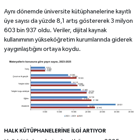
Aynı dönemde üniversite kütüphanelerine kayıtlı
üye sayısı da yüzde 8,1 artış göstererek 3 milyon
603 bin 937 oldu. Veriler, dijital kaynak
kullanımının yükseköğretim kurumlarında giderek
yaygınlaştığını ortaya koydu.
HALK KÜTÜPHANELERİNE İLGİ ARTIYOR