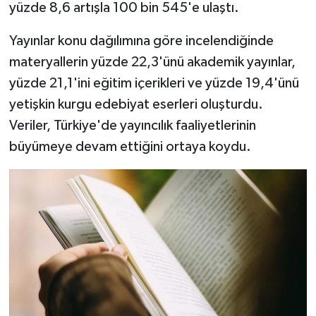
yüzde 8,6 artışla 100 bin 545'e ulaştı.
Yayınlar konu dağılımına göre incelendiğinde
materyallerin yüzde 22,3'ünü akademik yayınlar,
yüzde 21,1'ini eğitim içerikleri ve yüzde 19,4'ünü
yetişkin kurgu edebiyat eserleri oluşturdu.
Veriler, Türkiye'de yayıncılık faaliyetlerinin
büyümeye devam ettiğini ortaya koydu.