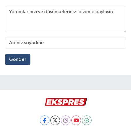
Gönder