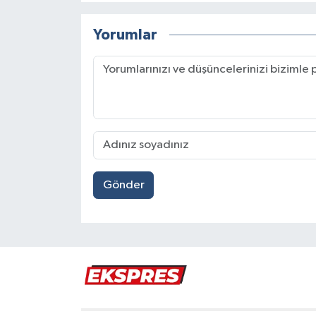
Yorumlar
Gönder