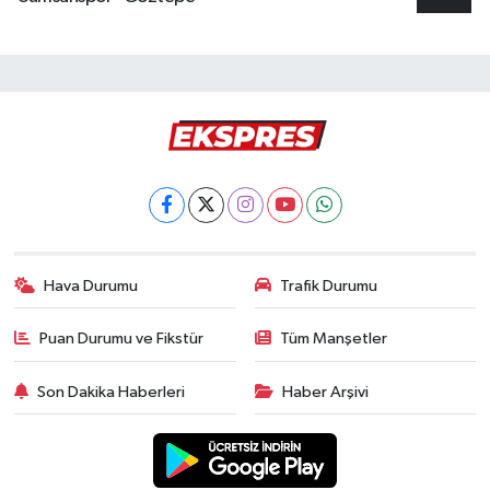
Hava Durumu
Trafik Durumu
Puan Durumu ve Fikstür
Tüm Manşetler
Son Dakika Haberleri
Haber Arşivi