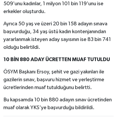
509'unu kadınlar, 1 milyon 101 bin 119'unu ise
erkekler oluşturdu.
Ayrıca 50 yaş ve üzeri 20 bin 158 adayın sınava
başvurduğu, 34 yaş üstü kadın kontenjanından
yararlanmak isteyen aday sayısının ise 83 bin 741
olduğu belirtildi.
10 BİN 880 ADAY ÜCRETTEN MUAF TUTULDU
ÖSYM Başkanı Ersoy, şehit ve gazi yakınları ile
gazilerin sınav, başvuru hizmet ve yerleştirme
ücretlerinden muaf tutulduğunu belirtti.
Bu kapsamda 10 bin 880 adayın sınav ücretinden
muaf olarak YKS'ye başvurduğu bildirildi.