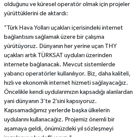
olduğunu ve küresel operatör olmak için projeler
yürüttüklerini de aktardı:
"Türk Hava Yolları uçakları içerisindeki internet
bağlantısını sağlamak üzere bir çalışma
yürütüyoruz. Dünyanın her yerine uçan THY
uçakları artık TÜRKSAT uyduları üzerinden
internete bağlanacak. Mevcut sistemlerde
yabancı operatörler kullanılıyor. Biz, daha kaliteli,
hızlı ve ekonomik internet hizmeti sağlayacağız.
Öncelikle kendi uydularımızın kapsadığı alanlardan
yani dünyanın 3’te 2’sini kapsıyoruz.
Kapsamadığımız yerlerde başka ülkelerin
uydularını kullanacağız. Projemiz önemli bir
aşamaya geldi, önümüzdeki yıl sözleşmeyi