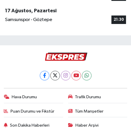
17 Ağustos, Pazartesi
Samsunspor - Göztepe
21:30
Hava Durumu
Trafik Durumu
Puan Durumu ve Fikstür
Tüm Manşetler
Son Dakika Haberleri
Haber Arşivi