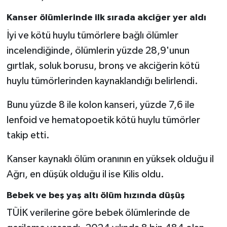
Kanser ölümlerinde ilk sırada akciğer yer aldı
İyi ve kötü huylu tümörlere bağlı ölümler
incelendiğinde, ölümlerin yüzde 28,9'unun
gırtlak, soluk borusu, bronş ve akciğerin kötü
huylu tümörlerinden kaynaklandığı belirlendi.
Bunu yüzde 8 ile kolon kanseri, yüzde 7,6 ile
lenfoid ve hematopoetik kötü huylu tümörler
takip etti.
Kanser kaynaklı ölüm oranının en yüksek olduğu il
Ağrı, en düşük olduğu il ise Kilis oldu.
Bebek ve beş yaş altı ölüm hızında düşüş
TÜİK verilerine göre bebek ölümlerinde de