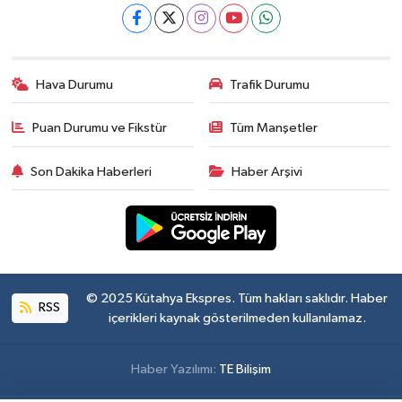
Hava Durumu
Trafik Durumu
Puan Durumu ve Fikstür
Tüm Manşetler
Son Dakika Haberleri
Haber Arşivi
© 2025 Kütahya Ekspres. Tüm hakları saklıdır. Haber
RSS
içerikleri kaynak gösterilmeden kullanılamaz.
Haber Yazılımı:
TE Bilişim