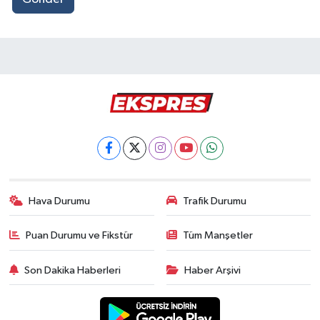
Hava Durumu
Trafik Durumu
Puan Durumu ve Fikstür
Tüm Manşetler
Son Dakika Haberleri
Haber Arşivi