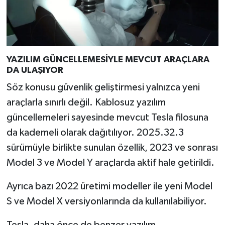
YAZILIM GÜNCELLEMESİYLE MEVCUT ARAÇLARA
DA ULAŞIYOR
Söz konusu güvenlik geliştirmesi yalnızca yeni
araçlarla sınırlı değil. Kablosuz yazılım
güncellemeleri sayesinde mevcut Tesla filosuna
da kademeli olarak dağıtılıyor. 2025.32.3
sürümüyle birlikte sunulan özellik, 2023 ve sonrası
Model 3 ve Model Y araçlarda aktif hale getirildi.
Ayrıca bazı 2022 üretimi modeller ile yeni Model
S ve Model X versiyonlarında da kullanılabiliyor.