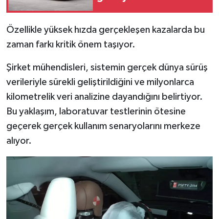
Özellikle yüksek hızda gerçekleşen kazalarda bu
zaman farkı kritik önem taşıyor.
Şirket mühendisleri, sistemin gerçek dünya sürüş
verileriyle sürekli geliştirildiğini ve milyonlarca
kilometrelik veri analizine dayandığını belirtiyor.
Bu yaklaşım, laboratuvar testlerinin ötesine
geçerek gerçek kullanım senaryolarını merkeze
alıyor.