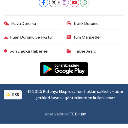
Hava Durumu
Trafik Durumu
Puan Durumu ve Fikstür
Tüm Manşetler
Son Dakika Haberleri
Haber Arşivi
© 2025 Kütahya Ekspres. Tüm hakları saklıdır. Haber
RSS
içerikleri kaynak gösterilmeden kullanılamaz.
Haber Yazılımı:
TE Bilişim