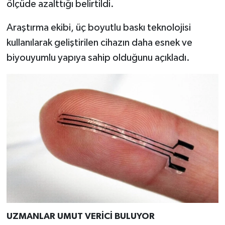
ölçüde azalttığı belirtildi.
Araştırma ekibi, üç boyutlu baskı teknolojisi
kullanılarak geliştirilen cihazın daha esnek ve
biyouyumlu yapıya sahip olduğunu açıkladı.
UZMANLAR UMUT VERİCİ BULUYOR