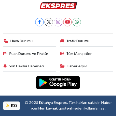
Hava Durumu
Trafik Durumu
Puan Durumu ve Fikstür
Tüm Manşetler
Son Dakika Haberleri
Haber Arşivi
© 2025 Kütahya Ekspres. Tüm hakları saklıdır. Haber
RSS
içerikleri kaynak gösterilmeden kullanılamaz.