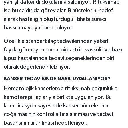
yanlışlıkla kendi dokularına saldırıyor. Rituksimab
ise bu saldırıda görev alan B hücrelerini hedef
alarak hastalığın oluşturduğu iltihabi süreci
baskılamaya yardımcı oluyor.
Özellikle standart ilaç tedavilerinden yeterli
fayda görmeyen romatoid artrit, vaskülit ve bazı
lupus hastalarında tedavi seçeneklerinden biri
olarak değerlendirilebiliyor.
KANSER TEDAVİSİNDE NASIL UYGULANIYOR?
Hematolojik kanserlerde rituksimab çoğunlukla
kemoterapi ilaçlarıyla birlikte uygulanıyor. Bu
kombinasyon sayesinde kanser hücrelerinin
çoğalmasının kontrol altına alınması ve tedavi
başarısının artırılması hedefleniyor.