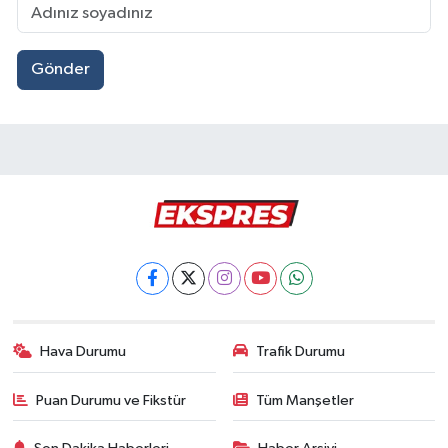
Gönder
Hava Durumu
Trafik Durumu
Puan Durumu ve Fikstür
Tüm Manşetler