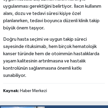
uygulanması gerektiğini belirtiyor. İlacın kullanım
alanı, dozu ve tedavi süresi kişiye özel
planlanırken, tedavi boyunca düzenli klinik takip
büyük önem taşıyor.
Doğru hasta seçimi ve uygun takip süreci
sayesinde rituksimab, hem birçok hematolojik
kanser türünde hem de otoimmün hastalıklarda
yaşam kalitesinin artırılmasına ve hastalık
kontrolünün sağlanmasına önemli katkı
sunabiliyor.
Kaynak:
Haber Merkezi