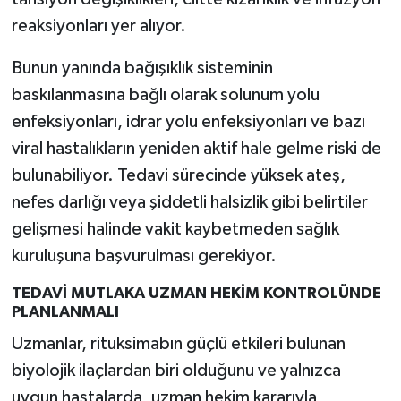
reaksiyonları yer alıyor.
Bunun yanında bağışıklık sisteminin
baskılanmasına bağlı olarak solunum yolu
enfeksiyonları, idrar yolu enfeksiyonları ve bazı
viral hastalıkların yeniden aktif hale gelme riski de
bulunabiliyor. Tedavi sürecinde yüksek ateş,
nefes darlığı veya şiddetli halsizlik gibi belirtiler
gelişmesi halinde vakit kaybetmeden sağlık
kuruluşuna başvurulması gerekiyor.
TEDAVİ MUTLAKA UZMAN HEKİM KONTROLÜNDE
PLANLANMALI
Uzmanlar, rituksimabın güçlü etkileri bulunan
biyolojik ilaçlardan biri olduğunu ve yalnızca
uygun hastalarda, uzman hekim kararıyla