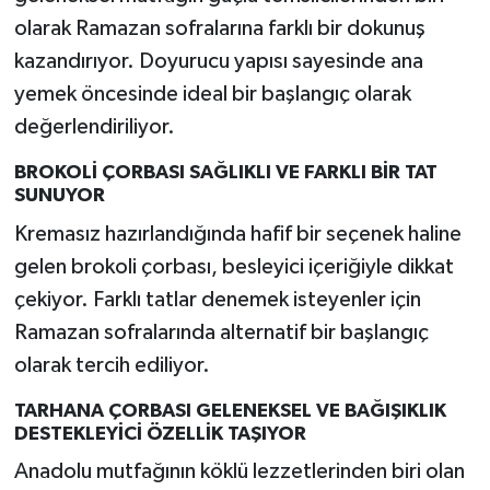
olarak Ramazan sofralarına farklı bir dokunuş
kazandırıyor. Doyurucu yapısı sayesinde ana
yemek öncesinde ideal bir başlangıç olarak
değerlendiriliyor.
BROKOLİ ÇORBASI SAĞLIKLI VE FARKLI BİR TAT
SUNUYOR
Kremasız hazırlandığında hafif bir seçenek haline
gelen brokoli çorbası, besleyici içeriğiyle dikkat
çekiyor. Farklı tatlar denemek isteyenler için
Ramazan sofralarında alternatif bir başlangıç
olarak tercih ediliyor.
TARHANA ÇORBASI GELENEKSEL VE BAĞIŞIKLIK
DESTEKLEYİCİ ÖZELLİK TAŞIYOR
Anadolu mutfağının köklü lezzetlerinden biri olan