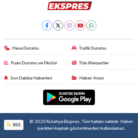
Hava Durumu
Trafik Durumu
Puan Durumu ve Fikstür
Tüm Manşetler
Son Dakika Haberleri
Haber Arşivi
© 2025 Kütahya Ekspres. Tüm hakları saklıdır. Haber
RSS
içerikleri kaynak gösterilmeden kullanılamaz.