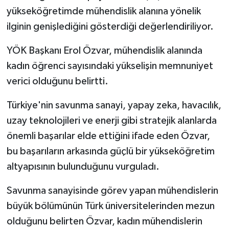
yükseköğretimde mühendislik alanına yönelik
ilginin genişlediğini gösterdiği değerlendiriliyor.
YÖK Başkanı Erol Özvar, mühendislik alanında
kadın öğrenci sayısındaki yükselişin memnuniyet
verici olduğunu belirtti.
Türkiye'nin savunma sanayi, yapay zeka, havacılık,
uzay teknolojileri ve enerji gibi stratejik alanlarda
önemli başarılar elde ettiğini ifade eden Özvar,
bu başarıların arkasında güçlü bir yükseköğretim
altyapısının bulunduğunu vurguladı.
Savunma sanayisinde görev yapan mühendislerin
büyük bölümünün Türk üniversitelerinden mezun
olduğunu belirten Özvar, kadın mühendislerin