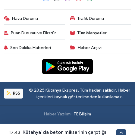
Hava Durumu
Trafik Durumu
Puan Durumu ve Fikstür
Tüm Manşetler
Son Dakika Haberleri
Haber Arşivi
© 2025 Kütahya Ekspres. Tüm hakları saklıdır. Haber
RSS
içerikleri kaynak gösterilmeden kullanılamaz.
Haber Yazılımı:
TE Bilişim
Kütahya'da beton mikserinin çarptığı
17:43