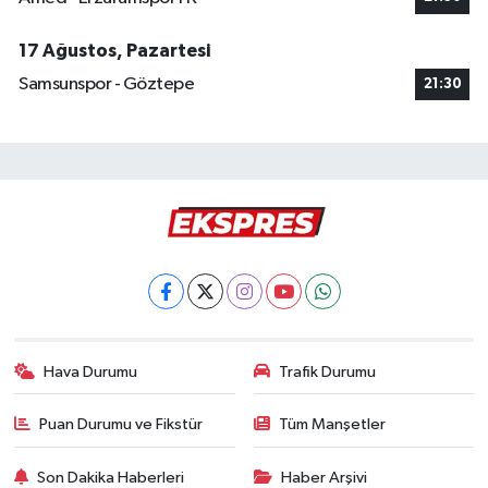
17 Ağustos, Pazartesi
Samsunspor - Göztepe
21:30
Hava Durumu
Trafik Durumu
Puan Durumu ve Fikstür
Tüm Manşetler
Son Dakika Haberleri
Haber Arşivi