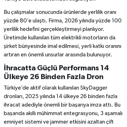
Bu çalışmalar sonucunda ürünlerde yerlilik oranı
yüzde 80’e ulaştı. Firma, 2026 yılında yüzde 100
yerlilik hedefini gerçekleştirmeyi planlıyor.
Üretimde kullanılan tüm elektrikli motorların da
şirket bünyesinde imal edilmesi, yerli katkı oranını
artıran en önemli unsurlar arasında bulunuyor.
İhracatta Güçlü Performans 14
Ülkeye 26 Binden Fazla Dron
Türkiye’de aktif olarak kullanılan SkyDagger
dronları, 2025 yılında 14 ülkeye 26 binden fazla
ihracat adediyle önemli bir başarıya imza attı. Bu
başarıda akıllı mühimmat entegrasyonu, 3 aşamalı
emniyet sistemi ve jammer etkisini azaltan çift