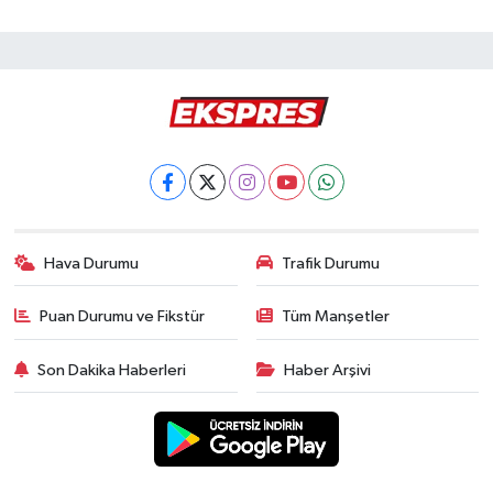
Hava Durumu
Trafik Durumu
Puan Durumu ve Fikstür
Tüm Manşetler
Son Dakika Haberleri
Haber Arşivi