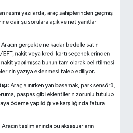
en resmi yazılarda, araç sahiplerinden geçmiş
ne dair şu sorulara açık ve net yanıtlar
Aracın gerçekte ne kadar bedelle satın
/EFT, nakit veya kredi kartı seçeneklerinden
nakit yapılmışsa bunun tam olarak belirtilmesi
erinin yazıya eklenmesi talep ediliyor.
ışı:
Araç alınırken yan basamak, park sensörü,
oruma, paspas gibi eklentilerin zorunlu tutulup
maya ödeme yapıldığı ve karşılığında fatura
:
Aracın teslim anında bu aksesuarların