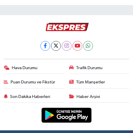
Hava Durumu
Trafik Durumu
Puan Durumu ve Fikstür
Tüm Manşetler
Son Dakika Haberleri
Haber Arşivi