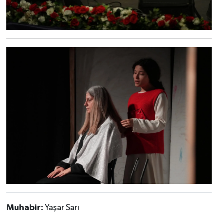
Muhabir:
Yaşar Sarı