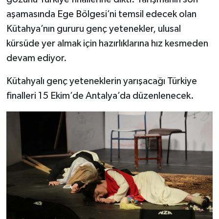
aşamasında Ege Bölgesi’ni temsil edecek olan
Kütahya’nın gururu genç yetenekler, ulusal
kürsüde yer almak için hazırlıklarına hız kesmeden
devam ediyor.
Kütahyalı genç yeteneklerin yarışacağı Türkiye
finalleri 15 Ekim’de Antalya’da düzenlenecek.