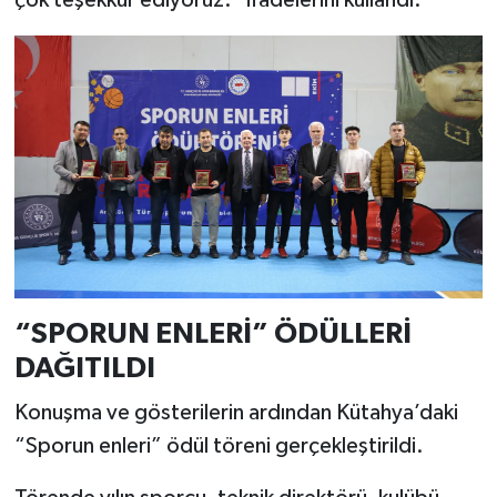
“SPORUN ENLERİ” ÖDÜLLERİ
DAĞITILDI
Konuşma ve gösterilerin ardından Kütahya’daki
“Sporun enleri” ödül töreni gerçekleştirildi.