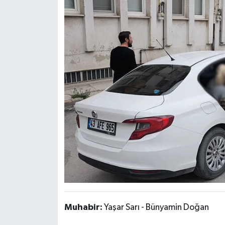
Muhabir:
Yaşar Sarı - Bünyamin Doğan