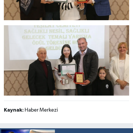
Kaynak:
Haber Merkezi