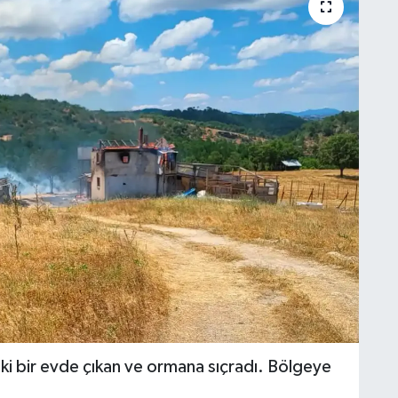
ki bir evde çıkan ve ormana sıçradı. Bölgeye