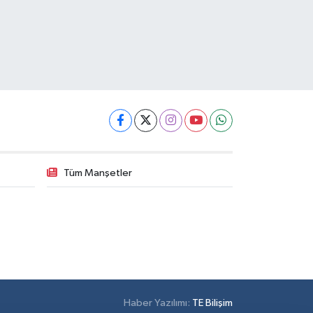
Tüm Manşetler
Haber Yazılımı:
TE Bilişim