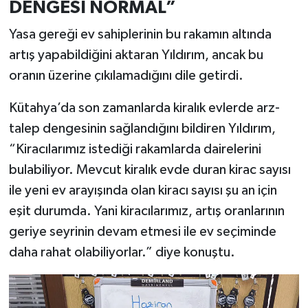
DENGESİ NORMAL”
Yasa gereği ev sahiplerinin bu rakamın altında
artış yapabildiğini aktaran Yıldırım, ancak bu
oranın üzerine çıkılamadığını dile getirdi.
Kütahya’da son zamanlarda kiralık evlerde arz-
talep dengesinin sağlandığını bildiren Yıldırım,
“Kiracılarımız istediği rakamlarda dairelerini
bulabiliyor. Mevcut kiralık evde duran kirac sayısı
ile yeni ev arayışında olan kiracı sayısı şu an için
eşit durumda. Yani kiracılarımız, artış oranlarının
geriye seyrinin devam etmesi ile ev seçiminde
daha rahat olabiliyorlar.” diye konuştu.