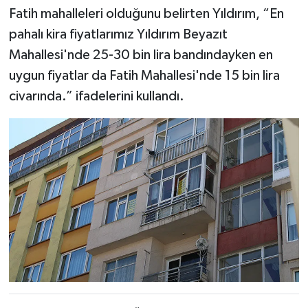
Fatih mahalleleri olduğunu belirten Yıldırım, “En
pahalı kira fiyatlarımız Yıldırım Beyazıt
Mahallesi'nde 25-30 bin lira bandındayken en
uygun fiyatlar da Fatih Mahallesi'nde 15 bin lira
civarında.” ifadelerini kullandı.