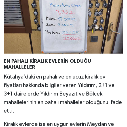
EN PAHALI KİRALIK EVLERİN OLDUĞU
MAHALLELER
Kütahya’daki en pahalı ve en ucuz kiralık ev
fiyatları hakkında bilgiler veren Yıldırım, 2+1 ve
3+1 dairelerde Yıldırım Beyazıt ve Bölcek
mahallelerinin en pahalı mahalleler olduğunu ifade
etti.
Kiralık evlerde ise en uygun evlerin Meydan ve