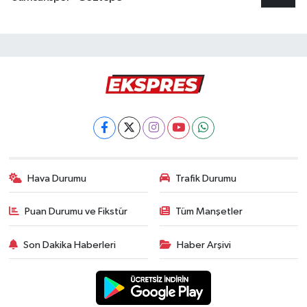
Hava Durumu
Trafik Durumu
Puan Durumu ve Fikstür
Tüm Manşetler
Son Dakika Haberleri
Haber Arşivi