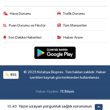
Hava Durumu
Trafik Durumu
Puan Durumu ve Fikstür
Tüm Manşetler
Son Dakika Haberleri
Haber Arşivi
© 2025 Kütahya Ekspres. Tüm hakları saklıdır. Haber
RSS
içerikleri kaynak gösterilmeden kullanılamaz.
Haber Yazılımı:
TE Bilişim
Yazın uzayan yorgunluk sağlık sorununun
10:40