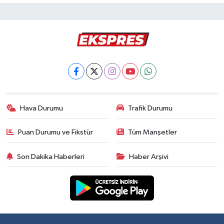
Hava Durumu
Trafik Durumu
Puan Durumu ve Fikstür
Tüm Manşetler
Son Dakika Haberleri
Haber Arşivi