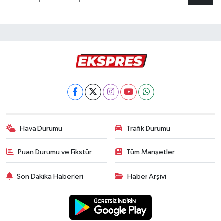
Hava Durumu
Trafik Durumu
Puan Durumu ve Fikstür
Tüm Manşetler
Son Dakika Haberleri
Haber Arşivi