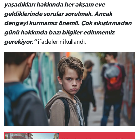
yaşadıkları hakkında her akşam eve
geldiklerinde sorular sorulmalı. Ancak
dengeyi kurmamız önemli. Çok sıkıştırmadan
günü hakkında bazı bilgiler edinmemiz
gerekiyor.”
ifadelerini kullandı.