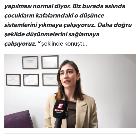
yapılması normal diyor. Biz burada aslında
çocukların kafalarındaki o düşünce
sistemlerini yıkmaya çalışıyoruz. Daha doğru
şekilde düşünmelerini sağlamaya
çalışıyoruz.”
şeklinde konuştu.