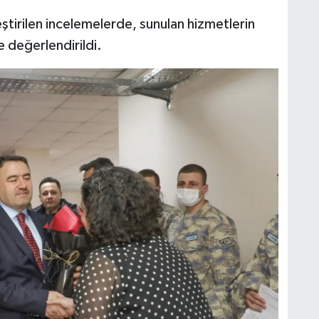
ştirilen incelemelerde, sunulan hizmetlerin
 değerlendirildi.