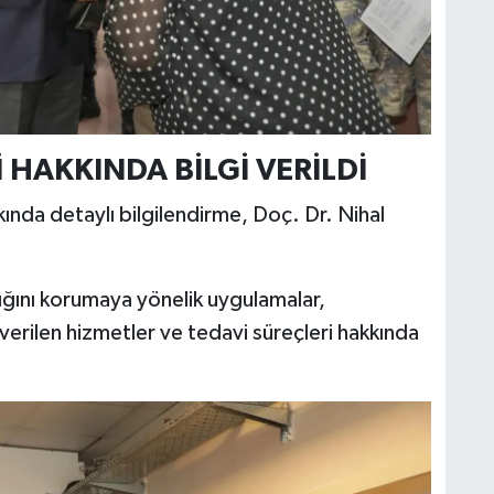
 HAKKINDA BİLGİ VERİLDİ
nda detaylı bilgilendirme, Doç. Dr. Nihal
ğını korumaya yönelik uygulamalar,
verilen hizmetler ve tedavi süreçleri hakkında