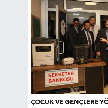
ÇOCUK VE GENÇLERE YÖ