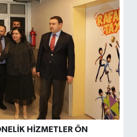
NELİK HİZMETLER ÖN