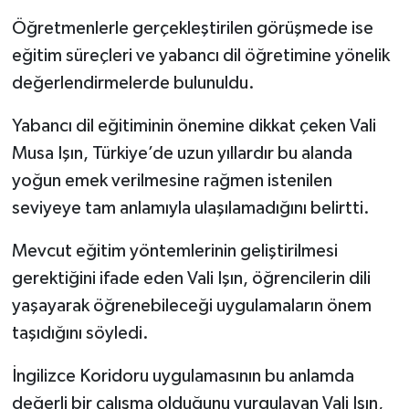
Öğretmenlerle gerçekleştirilen görüşmede ise
eğitim süreçleri ve yabancı dil öğretimine yönelik
değerlendirmelerde bulunuldu.
Yabancı dil eğitiminin önemine dikkat çeken Vali
Musa Işın, Türkiye’de uzun yıllardır bu alanda
yoğun emek verilmesine rağmen istenilen
seviyeye tam anlamıyla ulaşılamadığını belirtti.
Mevcut eğitim yöntemlerinin geliştirilmesi
gerektiğini ifade eden Vali Işın, öğrencilerin dili
yaşayarak öğrenebileceği uygulamaların önem
taşıdığını söyledi.
İngilizce Koridoru uygulamasının bu anlamda
değerli bir çalışma olduğunu vurgulayan Vali Işın,