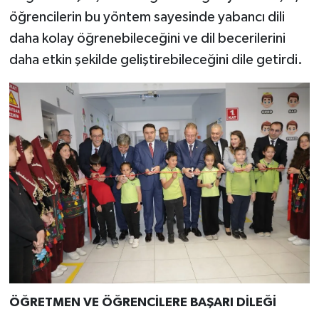
öğrencilerin bu yöntem sayesinde yabancı dili
daha kolay öğrenebileceğini ve dil becerilerini
daha etkin şekilde geliştirebileceğini dile getirdi.
ÖĞRETMEN VE ÖĞRENCİLERE BAŞARI DİLEĞİ