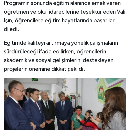
Programın sonunda eğitim alanında emek veren
öğretmen ve okul idarecilerine teşekkür eden Vali
Işın, öğrencilere eğitim hayatlarında başarılar
diledi.
Eğitimde kaliteyi artırmaya yönelik çalışmaların
sürdürüleceği ifade edilirken, öğrencilerin
akademik ve sosyal gelişimlerini destekleyen
projelerin önemine dikkat çekildi.