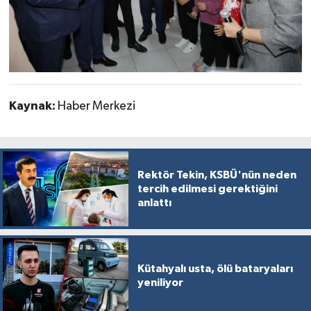
Kaynak:
Haber Merkezi
Rektör Tekin, KSBÜ'nün neden
tercih edilmesi gerektiğini
anlattı
Kütahyalı usta, ölü bataryaları
yeniliyor