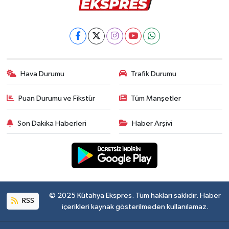
Hava Durumu
Trafik Durumu
Puan Durumu ve Fikstür
Tüm Manşetler
Son Dakika Haberleri
Haber Arşivi
© 2025 Kütahya Ekspres. Tüm hakları saklıdır. Haber
RSS
içerikleri kaynak gösterilmeden kullanılamaz.