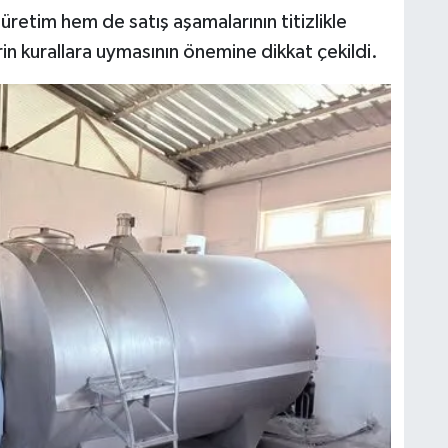
üretim hem de satış aşamalarının titizlikle
rin kurallara uymasının önemine dikkat çekildi.