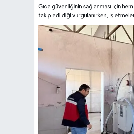
Gıda güvenliğinin sağlanması için hem 
takip edildiği vurgulanırken, işletmele