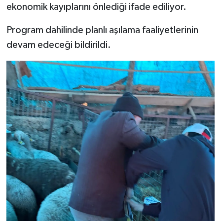
ekonomik kayıplarını önlediği ifade ediliyor.
Program dahilinde planlı aşılama faaliyetlerinin
devam edeceği bildirildi.