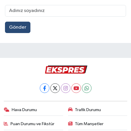
Gönder
Hava Durumu
Trafik Durumu
Puan Durumu ve Fikstür
Tüm Manşetler