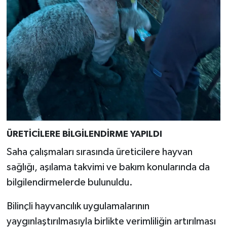
ÜRETİCİLERE BİLGİLENDİRME YAPILDI
Saha çalışmaları sırasında üreticilere hayvan
sağlığı, aşılama takvimi ve bakım konularında da
bilgilendirmelerde bulunuldu.
Bilinçli hayvancılık uygulamalarının
yaygınlaştırılmasıyla birlikte verimliliğin artırılması