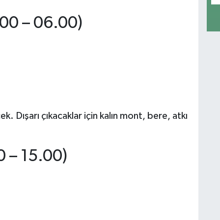
00 – 06.00)
. Dışarı çıkacaklar için kalın mont, bere, atkı
 – 15.00)