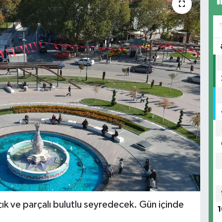
ık ve parçalı bulutlu seyredecek. Gün içinde
1