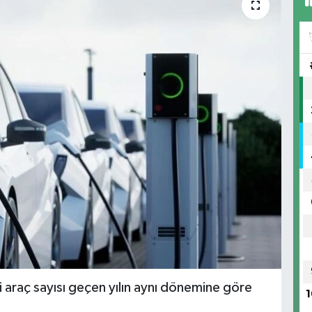
i araç sayısı geçen yılın aynı dönemine göre
1