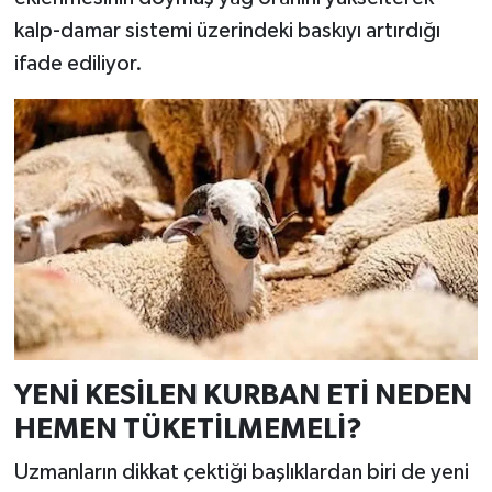
kalp-damar sistemi üzerindeki baskıyı artırdığı
ifade ediliyor.
YENİ KESİLEN KURBAN ETİ NEDEN
HEMEN TÜKETİLMEMELİ?
Uzmanların dikkat çektiği başlıklardan biri de yeni