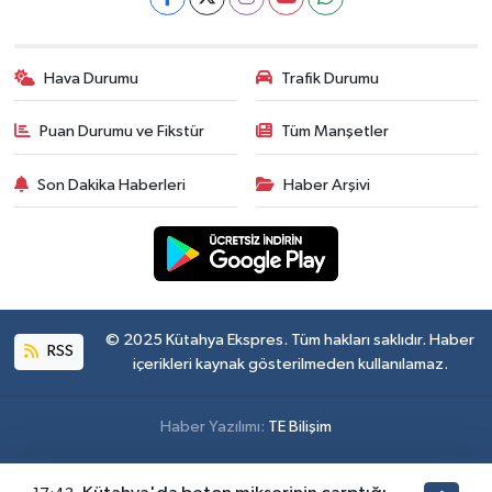
Hava Durumu
Trafik Durumu
Puan Durumu ve Fikstür
Tüm Manşetler
Son Dakika Haberleri
Haber Arşivi
© 2025 Kütahya Ekspres. Tüm hakları saklıdır. Haber
RSS
içerikleri kaynak gösterilmeden kullanılamaz.
Haber Yazılımı:
TE Bilişim