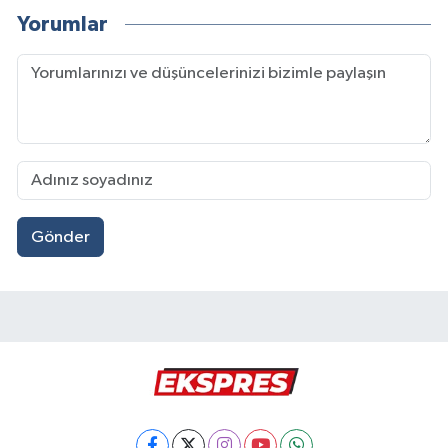
Yorumlar
Gönder