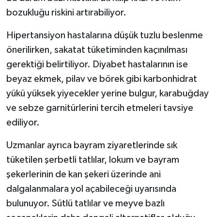
bozukluğu riskini artırabiliyor.
Hipertansiyon hastalarına düşük tuzlu beslenme
önerilirken, sakatat tüketiminden kaçınılması
gerektiği belirtiliyor. Diyabet hastalarının ise
beyaz ekmek, pilav ve börek gibi karbonhidrat
yükü yüksek yiyecekler yerine bulgur, karabuğday
ve sebze garnitürlerini tercih etmeleri tavsiye
ediliyor.
Uzmanlar ayrıca bayram ziyaretlerinde sık
tüketilen şerbetli tatlılar, lokum ve bayram
şekerlerinin de kan şekeri üzerinde ani
dalgalanmalara yol açabileceği uyarısında
bulunuyor. Sütlü tatlılar ve meyve bazlı