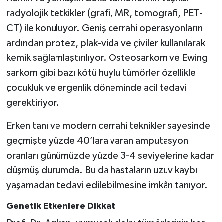
radyolojik tetkikler (grafi, MR, tomografi, PET-
CT) ile konuluyor. Geniş cerrahi operasyonların
ardından protez, plak-vida ve çiviler kullanılarak
kemik sağlamlaştırılıyor. Osteosarkom ve Ewing
sarkom gibi bazı kötü huylu tümörler özellikle
çocukluk ve ergenlik döneminde acil tedavi
gerektiriyor.
Erken tanı ve modern cerrahi teknikler sayesinde
geçmişte yüzde 40’lara varan amputasyon
oranları günümüzde yüzde 3-4 seviyelerine kadar
düşmüş durumda. Bu da hastaların uzuv kaybı
yaşamadan tedavi edilebilmesine imkân tanıyor.
Genetik Etkenlere Dikkat