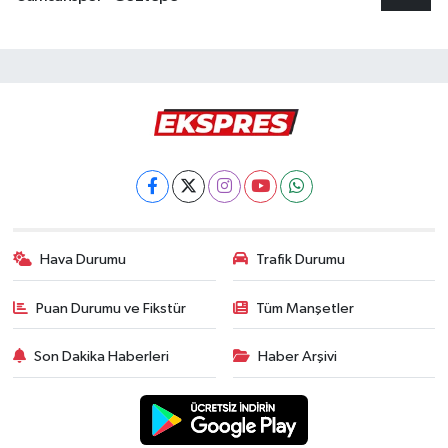
Hava Durumu
Trafik Durumu
Puan Durumu ve Fikstür
Tüm Manşetler
Son Dakika Haberleri
Haber Arşivi