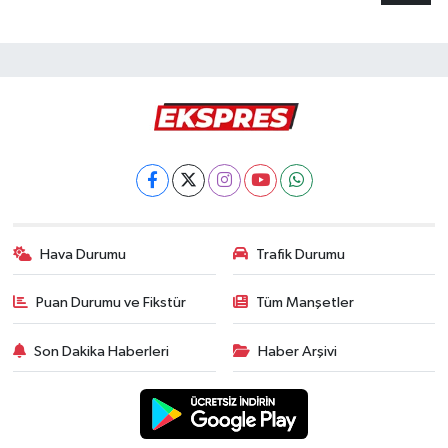
Hava Durumu
Trafik Durumu
Puan Durumu ve Fikstür
Tüm Manşetler
Son Dakika Haberleri
Haber Arşivi