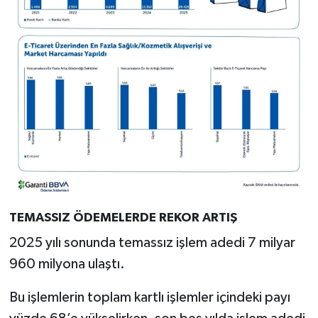
TEMASSIZ ÖDEMELERDE REKOR ARTIŞ
2025 yılı sonunda temassız işlem adedi 7 milyar
960 milyona ulaştı.
Bu işlemlerin toplam kartlı işlemler içindeki payı