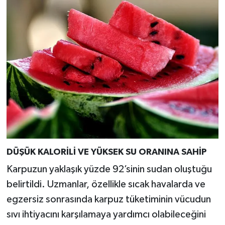
DÜŞÜK KALORİLİ VE YÜKSEK SU ORANINA SAHİP
Karpuzun yaklaşık yüzde 92’sinin sudan oluştuğu
belirtildi. Uzmanlar, özellikle sıcak havalarda ve
egzersiz sonrasında karpuz tüketiminin vücudun
sıvı ihtiyacını karşılamaya yardımcı olabileceğini