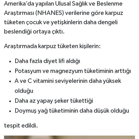
Amerika’da yapılan Ulusal Sağlık ve Beslenme
Araştırması (NHANES) verilerine göre karpuz
tüketen çocuk ve yetişkinlerin daha dengeli
beslendiği ortaya çıktı.
Araştırmada karpuz tüketen kişilerin:
Daha fazla diyet lifi aldığı
Potasyum ve magnezyum tüketiminin arttığı
A ve C vitamini seviyelerinin daha yüksek
olduğu
Daha az yapay şeker tükettiği
Doymuş yağ tüketiminin daha düşük olduğu
tespit edildi.