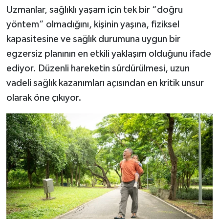
Uzmanlar, sağlıklı yaşam için tek bir “doğru
yöntem” olmadığını, kişinin yaşına, fiziksel
kapasitesine ve sağlık durumuna uygun bir
egzersiz planının en etkili yaklaşım olduğunu ifade
ediyor. Düzenli hareketin sürdürülmesi, uzun
vadeli sağlık kazanımları açısından en kritik unsur
olarak öne çıkıyor.