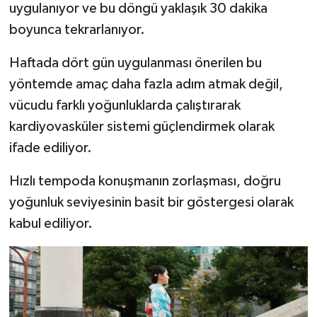
uygulanıyor ve bu döngü yaklaşık 30 dakika
boyunca tekrarlanıyor.
Haftada dört gün uygulanması önerilen bu
yöntemde amaç daha fazla adım atmak değil,
vücudu farklı yoğunluklarda çalıştırarak
kardiyovasküler sistemi güçlendirmek olarak
ifade ediliyor.
Hızlı tempoda konuşmanın zorlaşması, doğru
yoğunluk seviyesinin basit bir göstergesi olarak
kabul ediliyor.