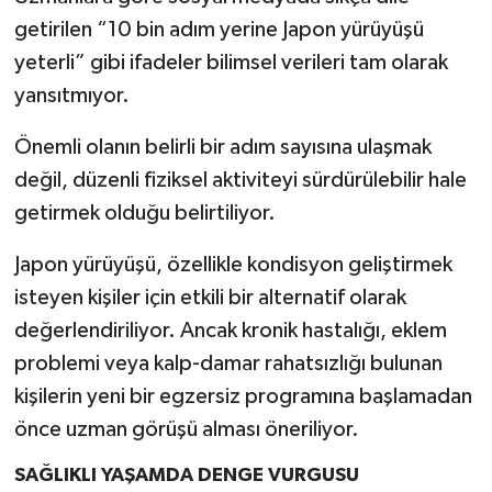
getirilen “10 bin adım yerine Japon yürüyüşü
yeterli” gibi ifadeler bilimsel verileri tam olarak
yansıtmıyor.
Önemli olanın belirli bir adım sayısına ulaşmak
değil, düzenli fiziksel aktiviteyi sürdürülebilir hale
getirmek olduğu belirtiliyor.
Japon yürüyüşü, özellikle kondisyon geliştirmek
isteyen kişiler için etkili bir alternatif olarak
değerlendiriliyor. Ancak kronik hastalığı, eklem
problemi veya kalp-damar rahatsızlığı bulunan
kişilerin yeni bir egzersiz programına başlamadan
önce uzman görüşü alması öneriliyor.
SAĞLIKLI YAŞAMDA DENGE VURGUSU