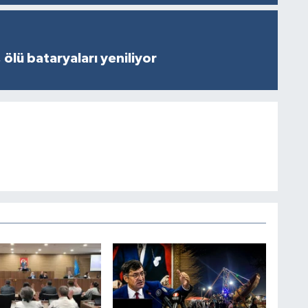
 ölü bataryaları yeniliyor