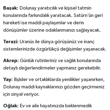
Başak:
Dolunay yaratıcılık ve kişisel tatmin
konularında farkındalık yaratacak. Satürn’ün geri
hareketi ise maddi paylaşımlar ve derin
dönüşümler üzerine odaklanmanızı sağlayacak.
Terazi:
Uranüs ile dünya görüşünüz ve inanç
sistemlerinizde özgürlükçü değişimler yaşanacak.
Akrep:
Günlük rutinleriniz ve sağlık konularında
detaylı değerlendirmeler yapmanız gerekebilir.
Yay:
İlişkiler ve ortaklıklarda yenilikler yaşanırken,
Dolunay maddi kaynaklarınızı gözden geçirmeniz
için sinyal veriyor.
Oğlak:
Ev ve aile hayatınızda beklenmedik