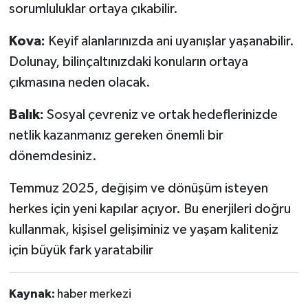
sorumluluklar ortaya çıkabilir.
Kova:
Keyif alanlarınızda ani uyanışlar yaşanabilir.
Dolunay, bilinçaltınızdaki konuların ortaya
çıkmasına neden olacak.
Balık:
Sosyal çevreniz ve ortak hedeflerinizde
netlik kazanmanız gereken önemli bir
dönemdesiniz.
Temmuz 2025, değişim ve dönüşüm isteyen
herkes için yeni kapılar açıyor. Bu enerjileri doğru
kullanmak, kişisel gelişiminiz ve yaşam kaliteniz
için büyük fark yaratabilir
Kaynak:
haber merkezi