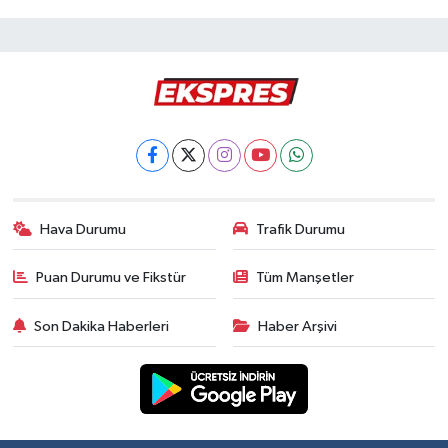
Hava Durumu
Trafik Durumu
Puan Durumu ve Fikstür
Tüm Manşetler
Son Dakika Haberleri
Haber Arşivi