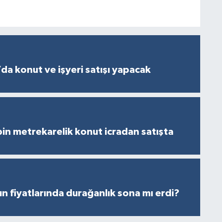
da konut ve işyeri satışı yapacak
in metrekarelik konut icradan satışta
ın fiyatlarında durağanlık sona mı erdi?