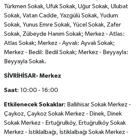
Türkmen Sokak, Ufuk Sokak, Uğur Sokak, Ulubat
Sokak, Vatan Cadde, Yazgülü Sokak, Yudum
Sokak, Yunus Emre Sokak, Yücel Sokak, Zafer
Sokak, Zübeyde Hanım Sokak; Merkez - Atlas:
Atlas Sokak; Merkez - Ayvalı: Ayvalı Sokak;
Merkez - Bedil: Bedil Sokak; Merkez - Beyyayla:
Beyyayla Sokak.
SİVRİHİSAR- Merkez
Saat:
10:00 - 16:00
Etkilenecek Sokaklar:
Ballıhisar Sokak Merkez -
Çaykoz, Çaykoz Sokak Merkez - Dinek, Dinek
Sokak Merkez - Ertuğrulköy, Ertuğrulköy Sokak
Merkez - İstiklalbağı, İstiklalbağı Sokak Merkez -