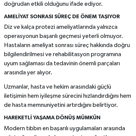
doğrudan etkili olduğunu ifade ediyor.
AMELİYAT SONRASI SÜREÇ DE ÖNEM TAŞIYOR
Diz ve kalça protezi ameliyatlarında yalnızca
operasyonun başarılı geçmesi yeterli olmuyor.
Hastaların ameliyat sonrası süreç hakkında doğru
bilgilendirilmesi ve rehabilitasyon programına
uyum sağlaması da tedavinin önemli parçaları
arasında yer alıyor.
Uzmanlar, hasta ve hekim arasındaki güçlü
iletişimin hem iyileşme sürecini hızlandırdığını hem
de hasta memnuniyetini artırdığını belirtiyor.
HAREKETLİ YAŞAMA DÖNÜŞ MÜMKÜN
Modern tıbbın en başarılı uygulamaları arasında