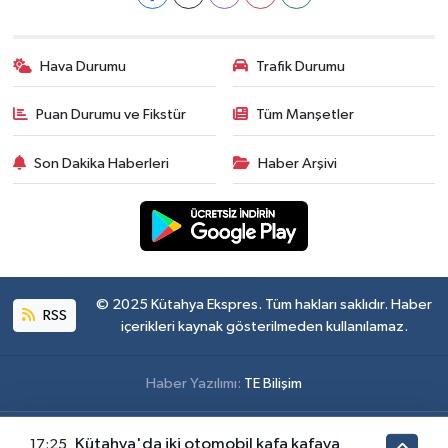
Hava Durumu
Trafik Durumu
Puan Durumu ve Fikstür
Tüm Manşetler
Son Dakika Haberleri
Haber Arşivi
© 2025 Kütahya Ekspres. Tüm hakları saklıdır. Haber
RSS
içerikleri kaynak gösterilmeden kullanılamaz.
Haber Yazılımı:
TE Bilişim
Kütahya'da iki otomobil kafa kafaya
17:25