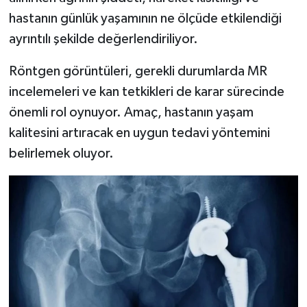
hastanın günlük yaşamının ne ölçüde etkilendiği
ayrıntılı şekilde değerlendiriliyor.
Röntgen görüntüleri, gerekli durumlarda MR
incelemeleri ve kan tetkikleri de karar sürecinde
önemli rol oynuyor. Amaç, hastanın yaşam
kalitesini artıracak en uygun tedavi yöntemini
belirlemek oluyor.