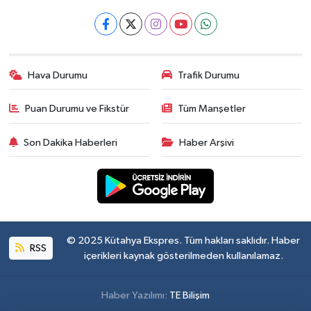
Hava Durumu
Trafik Durumu
Puan Durumu ve Fikstür
Tüm Manşetler
Son Dakika Haberleri
Haber Arşivi
© 2025 Kütahya Ekspres. Tüm hakları saklıdır. Haber
RSS
içerikleri kaynak gösterilmeden kullanılamaz.
Haber Yazılımı:
TE Bilişim