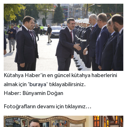
Kütahya Haber'in en güncel kütahya haberlerini
almak için '
buraya
' tıklayabilirsiniz.
Haber: Bünyamin Doğan
Fotoğrafların devamı için tıklayınız...