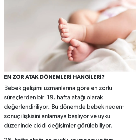
EN ZOR ATAK DÖNEMLERİ HANGİLERİ?
Bebek gelişimi uzmanlarına göre en zorlu
süreçlerden biri 19. hafta atağı olarak
değerlendiriliyor. Bu dönemde bebek neden-
sonuç ilişkisini anlamaya başlıyor ve uyku
düzeninde ciddi değişimler görülebiliyor.