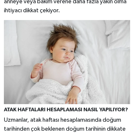
anneye veya bakım verene daha fazla yakın olma
ihtiyacı dikkat çekiyor.
ATAK HAFTALARI HESAPLAMASI NASIL YAPILIYOR?
Uzmanlar, atak haftası hesaplamasında doğum
tarihinden çok beklenen doğum tarihinin dikkate