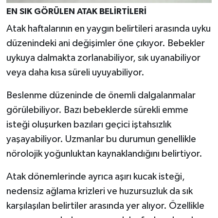
EN SIK GÖRÜLEN ATAK BELİRTİLERİ
Atak haftalarının en yaygın belirtileri arasında uyku
düzenindeki ani değişimler öne çıkıyor. Bebekler
uykuya dalmakta zorlanabiliyor, sık uyanabiliyor
veya daha kısa süreli uyuyabiliyor.
Beslenme düzeninde de önemli dalgalanmalar
görülebiliyor. Bazı bebeklerde sürekli emme
isteği oluşurken bazıları geçici iştahsızlık
yaşayabiliyor. Uzmanlar bu durumun genellikle
nörolojik yoğunluktan kaynaklandığını belirtiyor.
Atak dönemlerinde ayrıca aşırı kucak isteği,
nedensiz ağlama krizleri ve huzursuzluk da sık
karşılaşılan belirtiler arasında yer alıyor. Özellikle