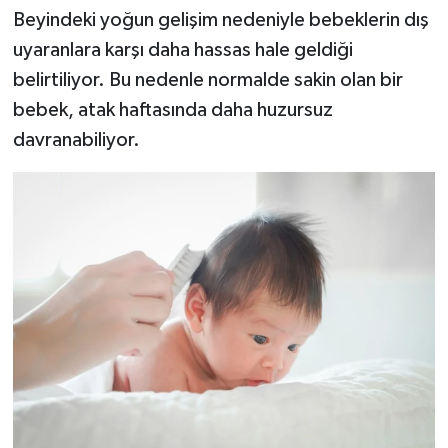
Beyindeki yoğun gelişim nedeniyle bebeklerin dış
uyaranlara karşı daha hassas hale geldiği
belirtiliyor. Bu nedenle normalde sakin olan bir
bebek, atak haftasında daha huzursuz
davranabiliyor.