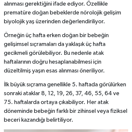
alınması gerektiğini ifade ediyor. Özellikle
prematüre doğan bebeklerde nörolojik gelişim
biyolojik yaş üzerinden değerlendiriliyor.
Örneğin üç hafta erken doğan bir bebeğin
gelişimsel sıçramaları da yaklaşık üç hafta
gecikmeli görülebiliyor. Bu nedenle atak
haftalarının doğru hesaplanabilmesi için
düzeltilmiş yaşın esas alınması öneriliyor.
İlk büyük sıçrama genellikle 5. haftada görülürken
sonraki ataklar 8, 12, 19, 26, 37, 46, 55, 64 ve
75. haftalarda ortaya çıkabiliyor. Her atak
döneminde bebeğin farklı bir zihinsel veya fiziksel
beceri kazandığı belirtiliyor.