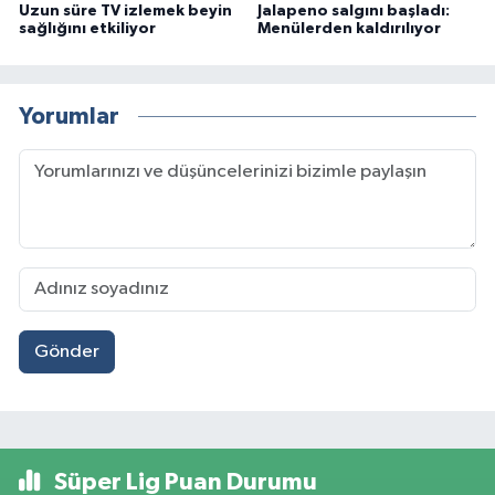
Uzun süre TV izlemek beyin
Jalapeno salgını başladı:
sağlığını etkiliyor
Menülerden kaldırılıyor
Yorumlar
Gönder
Süper Lig Puan Durumu