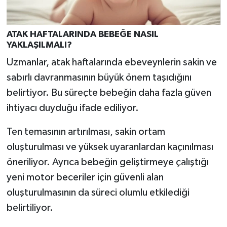
ATAK HAFTALARINDA BEBEĞE NASIL
YAKLAŞILMALI?
Uzmanlar, atak haftalarında ebeveynlerin sakin ve
sabırlı davranmasının büyük önem taşıdığını
belirtiyor. Bu süreçte bebeğin daha fazla güven
ihtiyacı duyduğu ifade ediliyor.
Ten temasının artırılması, sakin ortam
oluşturulması ve yüksek uyaranlardan kaçınılması
öneriliyor. Ayrıca bebeğin geliştirmeye çalıştığı
yeni motor beceriler için güvenli alan
oluşturulmasının da süreci olumlu etkilediği
belirtiliyor.